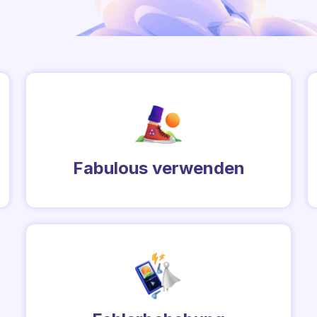
Fabulous verwenden