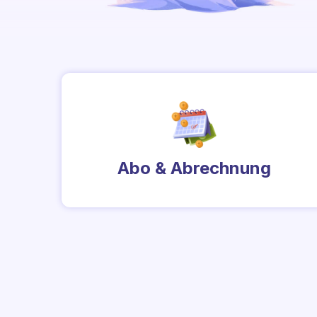
Abo & Abrechnung