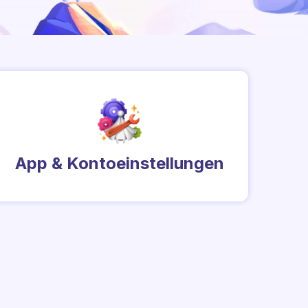
App & Kontoeinstellungen