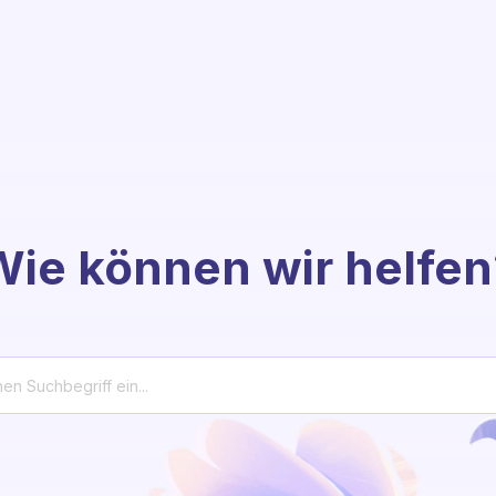
Wie können wir helfen