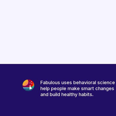
Fabulous uses behavioral science
help people make smart changes
and build healthy habits.