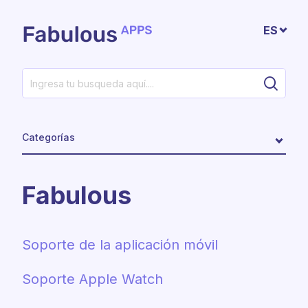
Saltar al contenido principal
ES
Categorías
Fabulous
Soporte de la aplicación móvil
Soporte Apple Watch