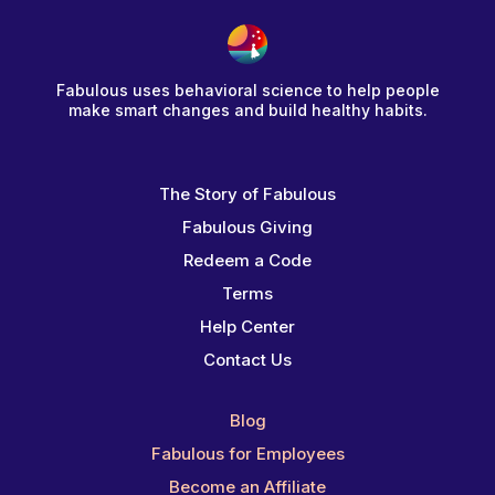
Fabulous uses behavioral science to help people
make smart changes and build healthy habits.
The Story of Fabulous
Fabulous Giving
Redeem a Code
Terms
Help Center
Contact Us
Blog
Fabulous for Employees
Become an Affiliate