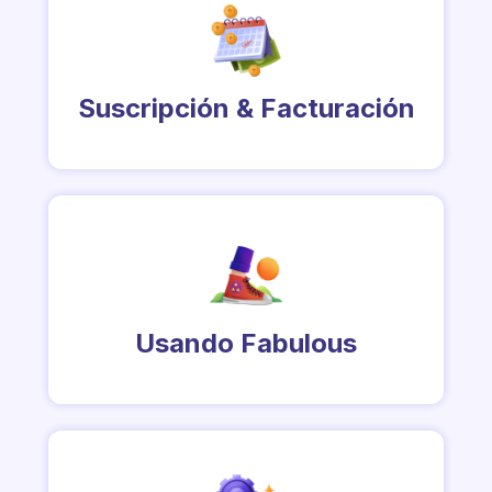
Suscripción & Facturación
Usando Fabulous