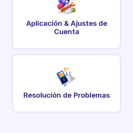
Aplicación & Ajustes de
Cuenta
Resolución de Problemas