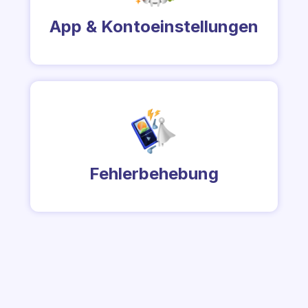
App & Kontoeinstellungen
Fehlerbehebung