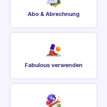
Abo & Abrechnung
Fabulous verwenden