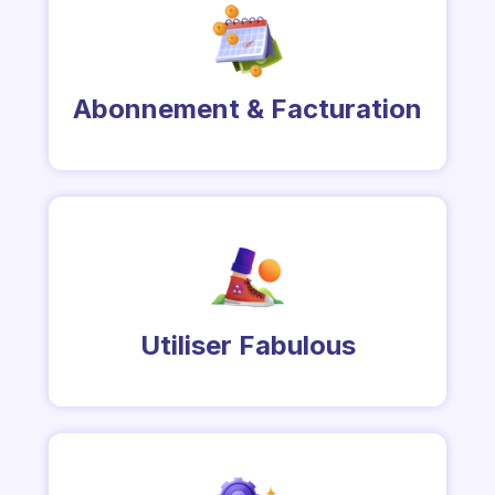
Abonnement & Facturation
Utiliser Fabulous