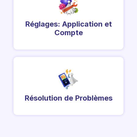
Réglages: Application et
Compte
Résolution de Problèmes