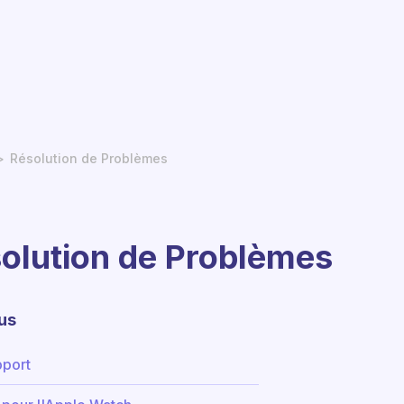
Résolution de Problèmes
olution de Problèmes
us
port