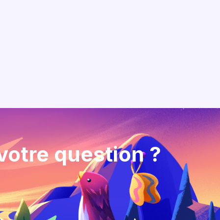
votre question ?