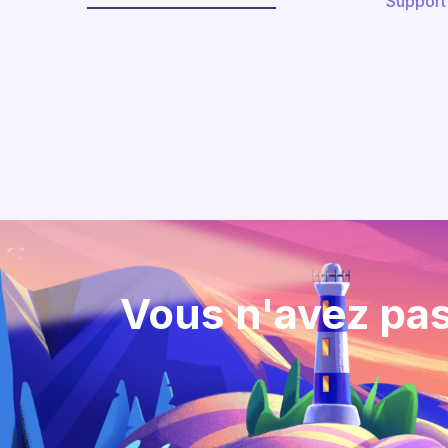
Support
Vous n'avez pas