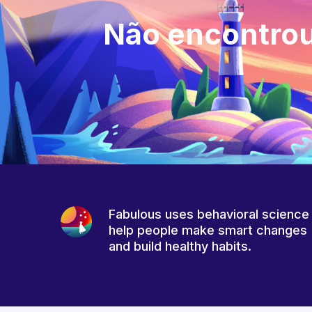
Não encontrou
Fabulous uses behavioral science
help people make smart changes
and build healthy habits.