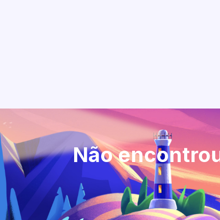
Não encontrou