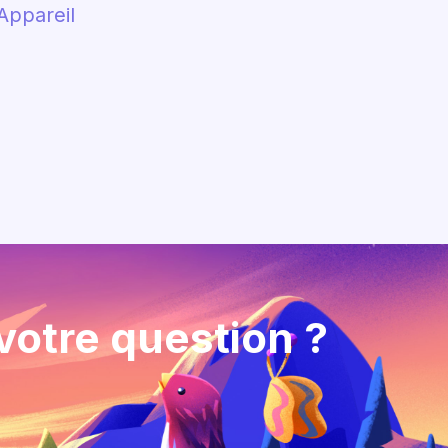
Appareil
votre question ?