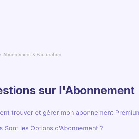
Abonnement & Facturation
stions sur l'Abonnement
nt trouver et gérer mon abonnement Premiu
s Sont les Options d'Abonnement ?