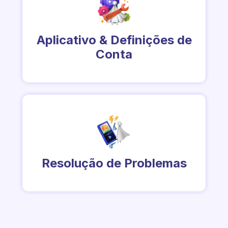
Aplicativo & Definições de
Conta
Resolução de Problemas