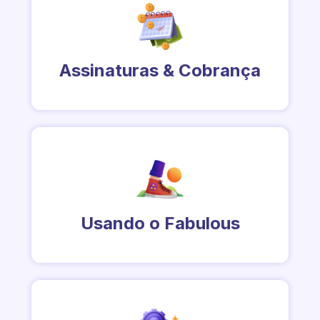
Assinaturas & Cobrança
Usando o Fabulous