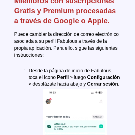
Miembros con suscripciones
Gratis y Premium procesadas
a través de Google o Apple.
Puede cambiar la dirección de correo electrónico
asociada a su perfil Fabulous a través de la
propia aplicación. Para ello, sigue las siguientes
instrucciones:
Desde la página de inicio de Fabulous,
toca el icono
Perfil
> luego
Configuración
> desplázate hacia abajo y
Cerrar sesión.