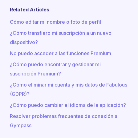
Related Articles
Cómo editar mi nombre o foto de perfil
¿Cómo transfiero mi suscripción a un nuevo
dispositivo?
No puedo acceder a las funciones Premium
¿Cómo puedo encontrar y gestionar mi
suscripción Premium?
¿Cómo eliminar mi cuenta y mis datos de Fabulous
(GDPR)?
¿Cómo puedo cambiar el idioma de la aplicación?
Resolver problemas frecuentes de conexión a
Gympass