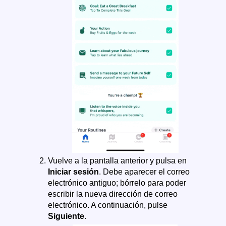
Vuelve a la pantalla anterior y pulsa en
Iniciar sesión
. Debe aparecer el correo
electrónico antiguo; bórrelo para poder
escribir la nueva dirección de correo
electrónico. A continuación, pulse
Siguiente
.