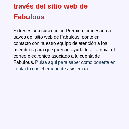
través del sitio web de
Fabulous
Si tienes una suscripción Premium procesada a
través del sitio web de Fabulous, ponte en
contacto con nuestro equipo de atención a los
miembros para que puedan ayudarte a cambiar el
correo electrónico asociado a tu cuenta de
Fabulous.
Pulsa aquí para saber cómo ponerte en
contacto con el equipo de asistencia.