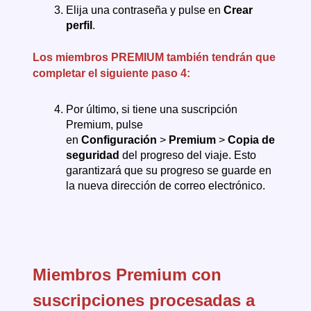
Elija una contraseña y pulse en
Crear
perfil
.
Los miembros PREMIUM también tendrán que
completar el siguiente paso 4:
Por último, si tiene una suscripción
Premium, pulse
en
Configuración
>
Premium
>
Copia de
seguridad
del progreso del viaje. Esto
garantizará que su progreso se guarde en
la nueva dirección de correo electrónico.
Miembros Premium con
suscripciones procesadas a