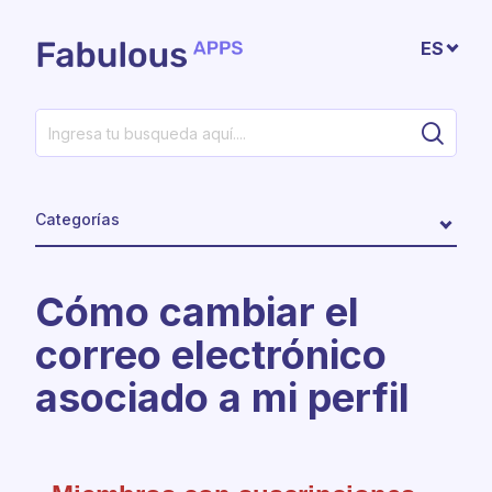
Saltar al contenido principal
ES
Categorías
Cómo cambiar el
correo electrónico
asociado a mi perfil