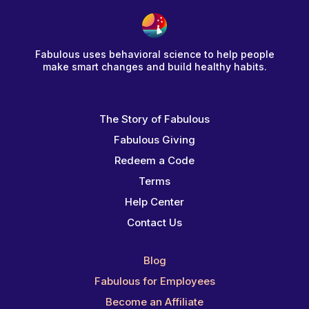
Fabulous uses behavioral science to help people
make smart changes and build healthy habits.
The Story of Fabulous
Fabulous Giving
Redeem a Code
Terms
Help Center
Contact Us
Blog
Fabulous for Employees
Become an Affiliate