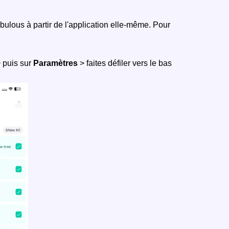
bulous à partir de l'application elle-même. Pour
 puis sur
Paramètres
> faites défiler vers le bas