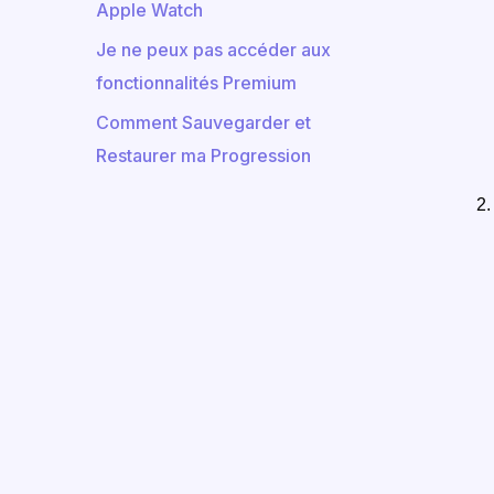
Apple Watch
Je ne peux pas accéder aux
fonctionnalités Premium
Comment Sauvegarder et
Restaurer ma Progression