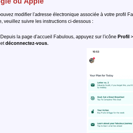
gle ou Apple
ouvez modifier l'adresse électronique associée à votre profil Fa
e, veuillez suivre les instructions ci-dessous :
Depuis la page d'accueil Fabulous, appuyez sur l'icône
Profil
>
et
déconnectez-vous.