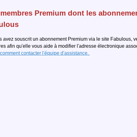
 membres Premium dont les abonnements 
ulous
s avez souscrit un abonnement Premium via le site Fabulous, ve
s afin qu'elle vous aide à modifier l'adresse électronique ass
 comment contacter l'équipe d'assistance.