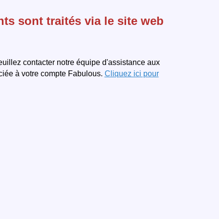
sont traités via le site web
uillez contacter notre équipe d'assistance aux
ociée à votre compte Fabulous.
Cliquez ici pour