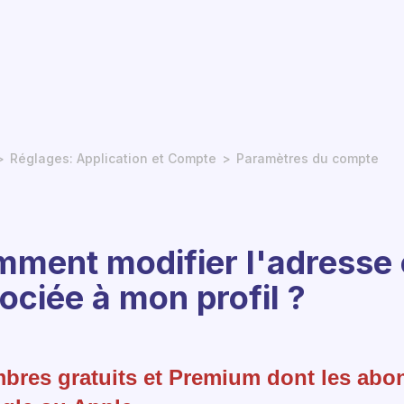
Réglages: Application et Compte
Paramètres du compte
ment modifier l'adresse 
ociée à mon profil ?
bres gratuits et Premium dont les abon