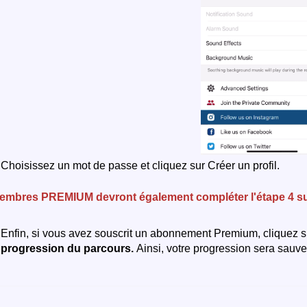
Choisissez un mot de passe et cliquez sur Créer un profil.
embres PREMIUM devront également compléter l'étape 4 su
Enfin, si vous avez souscrit un abonnement Premium, cliquez 
progression du parcours.
Ainsi, votre progression sera sauv