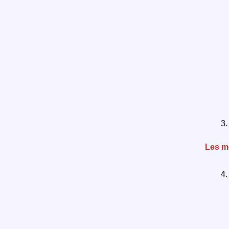
Les m