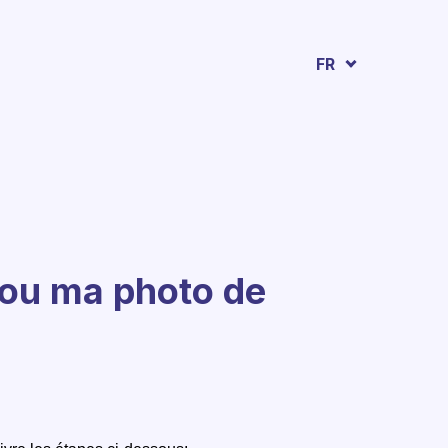
FR
ou ma photo de