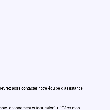
devrez alors contacter notre équipe d'assistance
mpte, abonnement et facturation" > "Gérer mon