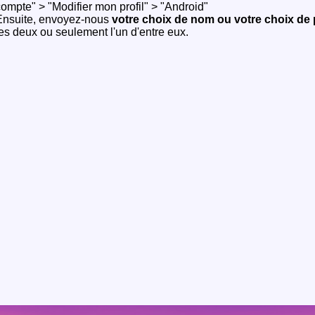
ompte" > "Modifier mon profil" > "Android"
Ensuite, envoyez-nous
votre choix de nom ou votre choix de 
es deux ou seulement l'un d'entre eux.