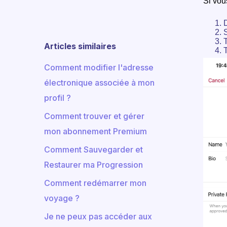
Si vou
D
Articles similaires
Comment modifier l'adresse
électronique associée à mon
profil ?
Comment trouver et gérer
mon abonnement Premium
Comment Sauvegarder et
Restaurer ma Progression
Comment redémarrer mon
voyage ?
Je ne peux pas accéder aux