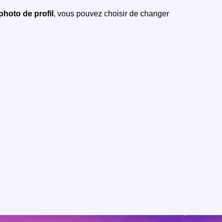
photo de profil
, vous pouvez choisir de changer