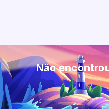
Não encontrou