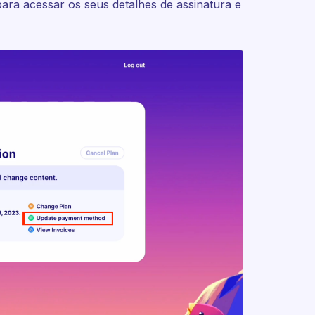
ra acessar os seus detalhes de assinatura e