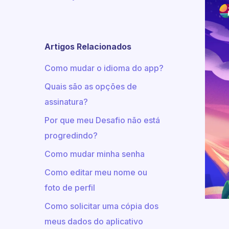
Artigos Relacionados
Como mudar o idioma do app?
Quais são as opções de
assinatura?
Por que meu Desafio não está
progredindo?
Como mudar minha senha
Como editar meu nome ou
foto de perfil
Como solicitar uma cópia dos
meus dados do aplicativo