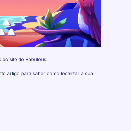
s do site do Fabulous.
ste artigo
para saber como localizar a sua