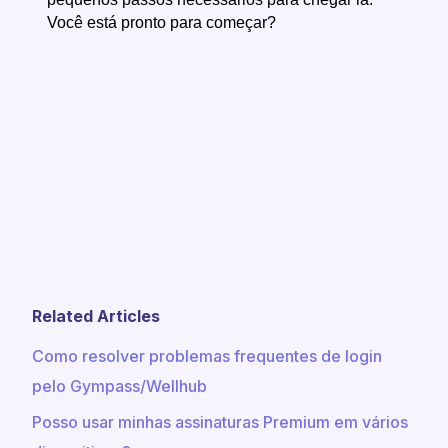
Você está pronto para começar?
Related Articles
Como resolver problemas frequentes de login
pelo Gympass/Wellhub
Posso usar minhas assinaturas Premium em vários