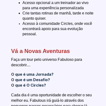
Acesso opcional a um treinador ao vivo
para uma experiência personalizada
Crie tantas rotinas de manhã, tarde e noite
quanto quiser.
Acesso à comunidade Circles, onde você
encontrará apoio para sua evolução
pessoal.
Vá a Novas Aventuras
Faça um tour pelo universo Fabuloso para
descobrir....
O que é uma Jornada?
O que é um Desafio?
O que é O Circles?
Cada dia é uma oportunidade de escolher o seu
melhor eu. Fabulous irá guiá-lo através dos
pequenos passos necessários para chegar lá.