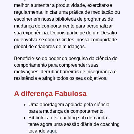
melhor, aumentar a produtividade, exercitar-se
regularmente, iniciar uma prática de meditação ou
escolher em nossa biblioteca de programas de
mudança de comportamento para personalizar
sua experiência. Depois participe de um Desafio
ou envolva-se com o Circles, nossa comunidade
global de criadores de mudanças.
Beneficie-se do poder da pesquisa da ciência do
comportamento para compreender suas
motivações, derrubar barreiras de insegurança e
resistência e atingir todos os seus objetivos.
A diferença Fabulosa
Uma abordagem apoiada pela ciência
para a mudança de comportamento.
Biblioteca de coaching sob demanda -
tente agora uma sessão diária de coaching
tocando
aqui
.