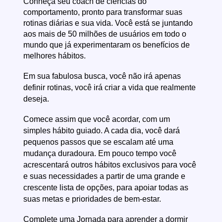
Conheça seu coach de ciências do
comportamento, pronto para transformar suas
rotinas diárias e sua vida. Você está se juntando
aos mais de 50 milhões de usuários em todo o
mundo que já experimentaram os benefícios de
melhores hábitos.
Em sua fabulosa busca, você não irá apenas
definir rotinas, você irá criar a vida que realmente
deseja.
Comece assim que você acordar, com um
simples hábito guiado. A cada dia, você dará
pequenos passos que se escalam até uma
mudança duradoura. Em pouco tempo você
acrescentará outros hábitos exclusivos para você
e suas necessidades a partir de uma grande e
crescente lista de opções, para apoiar todas as
suas metas e prioridades de bem-estar.
Complete uma Jornada para aprender a dormir