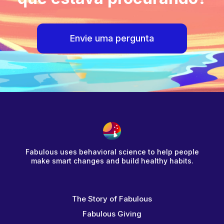
Envie uma pergunta
Fabulous uses behavioral science to help people
make smart changes and build healthy habits.
The Story of Fabulous
Fabulous Giving