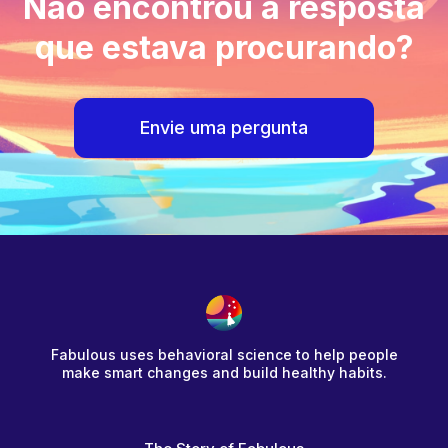
Não encontrou a resposta
que estava procurando?
Envie uma pergunta
Fabulous uses behavioral science to help people
make smart changes and build healthy habits.