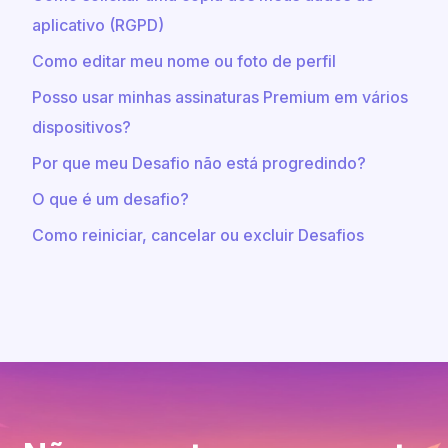
aplicativo (RGPD)
Como editar meu nome ou foto de perfil
Posso usar minhas assinaturas Premium em vários
dispositivos?
Por que meu Desafio não está progredindo?
O que é um desafio?
Como reiniciar, cancelar ou excluir Desafios