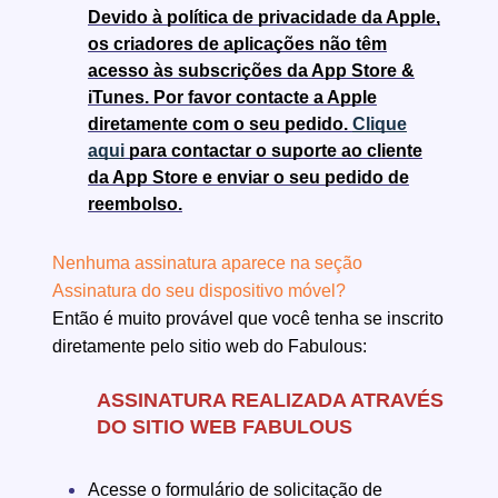
Devido à política de privacidade da Apple,
os criadores de aplicações não têm
acesso às subscrições da App Store &
iTunes. Por favor contacte a Apple
diretamente com o seu pedido.
Clique
aqui
para contactar o suporte ao cliente
da App Store e enviar o seu pedido de
reembolso.
Nenhuma assinatura aparece na seção
Assinatura do seu dispositivo móvel?
Então é muito provável que você tenha se inscrito
diretamente pelo sitio web do Fabulous:
ASSINATURA REALIZADA ATRAVÉS
DO SITIO WEB FABULOUS
Acesse o formulário de solicitação de