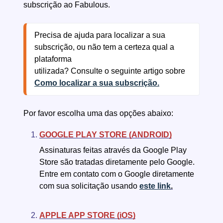
subscrição ao Fabulous.
Precisa de ajuda para localizar a sua 
subscrição, ou não tem a certeza qual a 
plataforma 
utilizada? Consulte o seguinte artigo sobre 
Como localizar a sua subscrição.
Por favor escolha uma das opções abaixo:
GOOGLE PLAY STORE (ANDROID)
Assinaturas feitas através da Google Play
Store são tratadas diretamente pelo Google.
Entre em contato com o Google diretamente
com sua solicitação usando
este link
.
APPLE APP STORE (iOS)