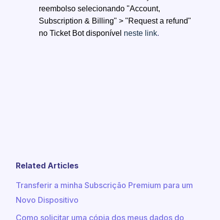
reembolso selecionando "Account,
Subscription & Billing" > "Request a refund"
no Ticket Bot disponível
neste link
.
Related Articles
Transferir a minha Subscrição Premium para um
Novo Dispositivo
Como solicitar uma cópia dos meus dados do