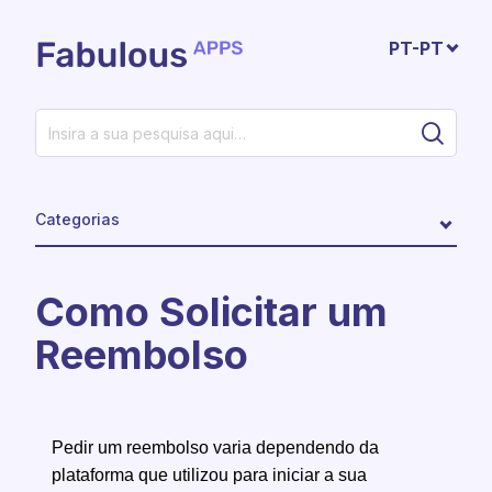
Avançar para o conteúdo principal
PT-PT
Categorias
Como Solicitar um
Reembolso
Pedir um reembolso varia dependendo da
plataforma que utilizou para iniciar a sua